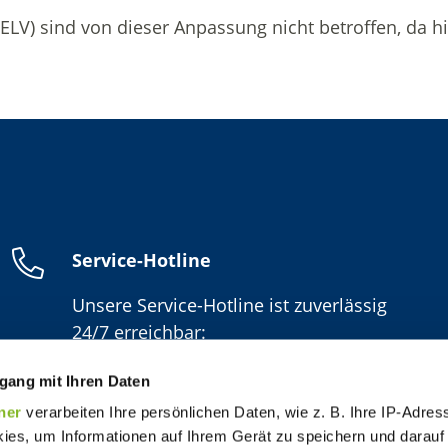
ELV
) sind von dieser Anpassung nicht betroffen, da 
Service-Hotline
Unsere Service-Hotline ist zuverlässig
24/7 erreichbar:
06154/638-1600
gang mit Ihren Daten
ner
verarbeiten Ihre persönlichen Daten, wie z. B. Ihre IP-Adress
ies, um Informationen auf Ihrem Gerät zu speichern und darauf