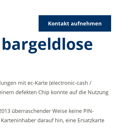
Kontakt aufnehmen
 bargeldlose
ngen mit ec-Karte (electronic-cash /
i einem defekten Chip konnte auf die Nutzung
 2013 überraschender Weise keine PIN-
Karteninhaber darauf hin, eine Ersatzkarte