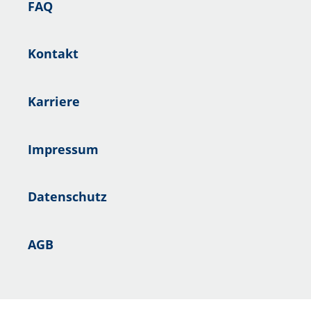
FAQ
Kontakt
Karriere
Impressum
Datenschutz
AGB