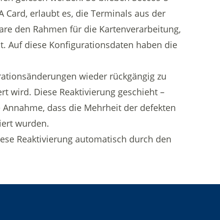
 Card, erlaubt es, die Terminals aus der
ware den Rahmen für die Kartenverarbeitung,
it. Auf diese Konfigurationsdaten haben die
urationsänderungen wieder rückgängig zu
rt wird. Diese Reaktivierung geschieht –
ie Annahme, dass die Mehrheit der defekten
iert wurden.
iese Reaktivierung automatisch durch den