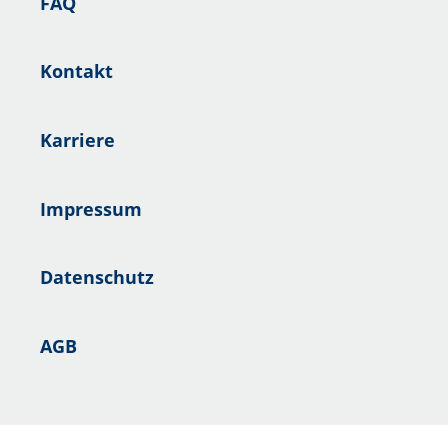
FAQ
Kontakt
Karriere
Impressum
Datenschutz
AGB