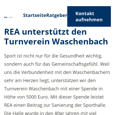
Kontakt
Startseite
Ratgeber
aufnehmen
REA unterstützt den
Turnverein Waschenbach
Sport ist nicht nur für die Gesundheit wichtig,
sondern auch für das Gemeinschaftsgefühl. Weil
uns die Verbundenheit mit den Waschenbachern
sehr am Herzen liegt, unterstützen wir den
Turnverein Waschenbach mit einer Spende in
Höhe von 5000 Euro. Mit dieser Spende leistet
REA einen Beitrag zur Sanierung der Sporthalle.
Die Halle wurde in den 80er Jahren mit viel