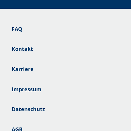
FAQ
Kontakt
Karriere
Impressum
Datenschutz
AGB