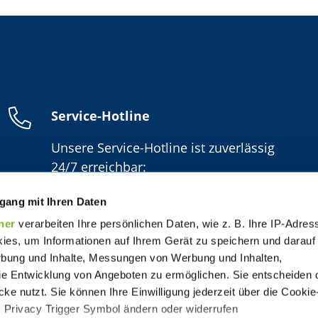
Service-Hotline
Unsere Service-Hotline ist zuverlässig
24/7 erreichbar:
06154/638-1600
gang mit Ihren Daten
ner
verarbeiten Ihre persönlichen Daten, wie z. B. Ihre IP-Adress
ies, um Informationen auf Ihrem Gerät zu speichern und darauf
rbung und Inhalte, Messungen von Werbung und Inhalten,
e Entwicklung von Angeboten zu ermöglichen. Sie entscheiden 
ke nutzt. Sie können Ihre Einwilligung jederzeit über die Cookie
s Privacy Trigger Symbol ändern oder widerrufen