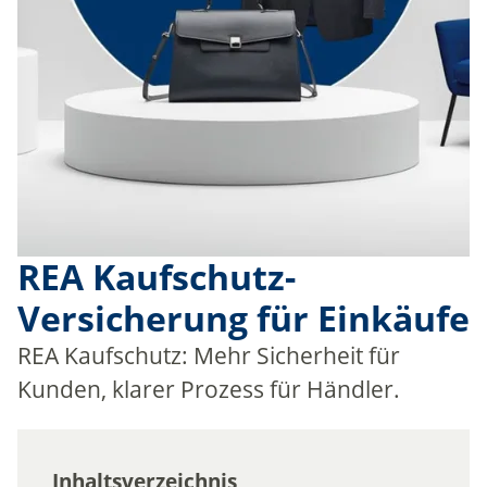
REA Kaufschutz-
Versicherung für Einkäufe
REA Kaufschutz: Mehr Sicherheit für
Kunden, klarer Prozess für Händler.
Inhaltsverzeichnis