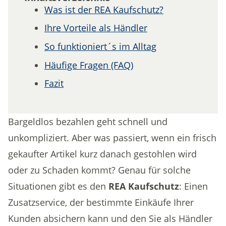
Was ist der REA Kaufschutz?
Ihre Vorteile als Händler
So funktioniert´s im Alltag
Häufige Fragen (FAQ)
Fazit
Bargeldlos bezahlen geht schnell und
unkompliziert. Aber was passiert, wenn ein frisch
gekaufter Artikel kurz danach gestohlen wird
oder zu Schaden kommt? Genau für solche
Situationen gibt es den
REA Kaufschutz
: Einen
Zusatzservice, der bestimmte Einkäufe Ihrer
Kunden absichern kann und den Sie als Händler