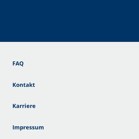
FAQ
Kontakt
Karriere
Impressum