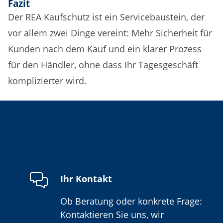
Fazit
Der REA Kaufschutz ist ein Servicebaustein, der
vor allem zwei Dinge vereint: Mehr Sicherheit für
Kunden nach dem Kauf und ein klarer Prozess
für den Händler, ohne dass Ihr Tagesgeschäft
komplizierter wird.
Ihr Kontakt
Ob Beratung oder konkrete Frage:
Kontaktieren Sie uns, wir