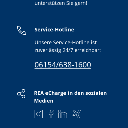
unterstützen Sie gern!
Service-Hotline
Unsere Service-Hotline ist
zuverlässig 24/7 erreichbar:
06154/638-1600
REA eCharge in den sozialen
Medien