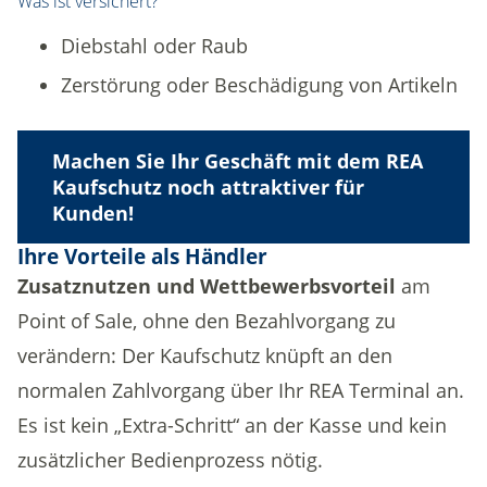
Was ist versichert?
Diebstahl oder Raub
Zerstörung oder Beschädigung von Artikeln
Machen Sie Ihr Geschäft mit dem REA
Kaufschutz noch attraktiver für
Kunden!
Ihre Vorteile als Händler
Zusatznutzen und Wettbewerbsvorteil
am
Point of Sale, ohne den Bezahlvorgang zu
verändern: Der Kaufschutz knüpft an den
normalen Zahlvorgang über Ihr REA Terminal an.
Es ist kein „Extra-Schritt“ an der Kasse und kein
zusätzlicher Bedienprozess nötig.