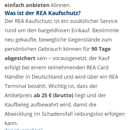
einfach anbieten
können.
Was ist der REA Kaufschutz?
Der REA Kaufschutz ist ein zusätzlicher Service
rund um den bargeldlosen Einkauf. Bestimmte
neu gekaufte, bewegliche Gegenstände zum
persönlichen Gebrauch können für
90 Tage
abgesichert
sein – vorausgesetzt, der Kauf
erfolgt bei einem teilnehmenden REA Card
Händler in Deutschland und wird über ein REA
Terminal bezahlt. Wichtig ist, dass der
Artikelpreis
ab 25 € (brutto)
liegt und der
Kaufbeleg aufbewahrt wird, damit die
Abwicklung im Schadensfall reibungslos erfolgen
kann.