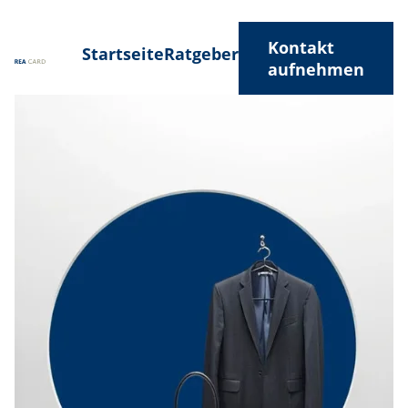
Kontakt
Startseite
Ratgeber
aufnehmen