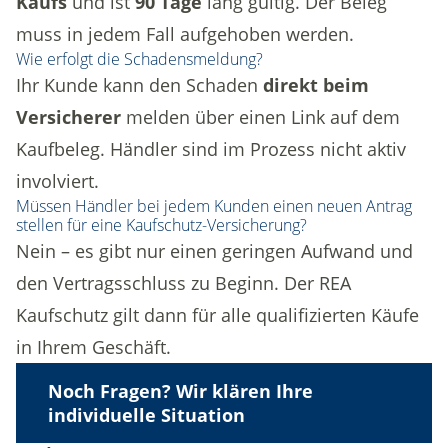
Kaufs
und ist
90 Tage
lang gültig. Der Beleg
muss in jedem Fall aufgehoben werden.
Wie erfolgt die Schadensmeldung?
Ihr Kunde kann den Schaden
direkt beim
Versicherer
melden über einen Link auf dem
Kaufbeleg. Händler sind im Prozess nicht aktiv
involviert.
Müssen Händler bei jedem Kunden einen neuen Antrag
stellen für eine Kaufschutz-Versicherung?
Nein – es gibt nur einen geringen Aufwand und
den Vertragsschluss zu Beginn. Der REA
Kaufschutz gilt dann für alle qualifizierten Käufe
in Ihrem Geschäft.
Noch Fragen? Wir klären Ihre
individuelle Situation