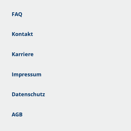
FAQ
Kontakt
Karriere
Impressum
Datenschutz
AGB