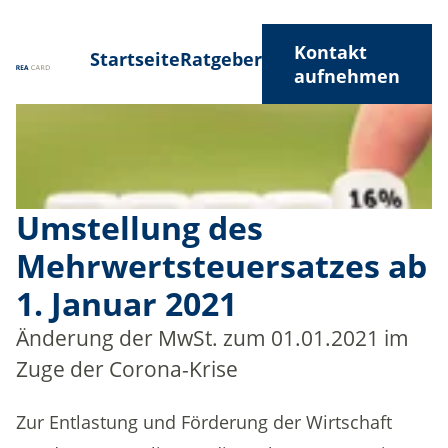
Kontakt
Startseite
Ratgeber
aufnehmen
Umstellung des
Mehrwertsteuersatzes ab
1. Januar 2021
Änderung der MwSt. zum 01.01.2021 im
Zuge der Corona-Krise
Zur Entlastung und Förderung der Wirtschaft