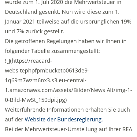
wurde zum 1. Juli 2020 die Mehrwertsteuer in
Deutschland gesenkt. Nun wird diese zum 1.
Januar 2021 teilweise auf die ursprünglichen 19%
und 7% zurück gestellt.
Die getroffenen Regelungen haben wir Ihnen in
folgender Tabelle zusammengestellt:
![](https://reacard-
websitephpfpmbucketb0613de9-
1q69m7wzm6nx3.s3.eu-central-
1.amazonaws.com/assets/Bilder/News Alt/img-1-
0-Bild-MwSt_150dpi.jpg)
Weiterführende Informationen erhalten Sie auch
auf der
Website der Bundesregierung.
Bei der Mehrwertsteuer-Umstellung auf Ihrer REA